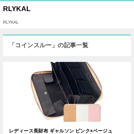
RLYKAL
RLYKAL
「コインスルー」の記事一覧
レディース長財布 ギャルソン ピンク×ベージュ